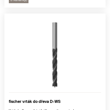
fischer vrták do dřeva D-WS