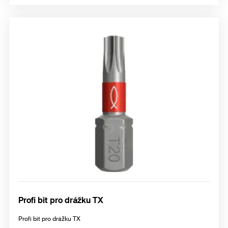
Profi bit pro drážku TX
Profi bit pro drážku TX