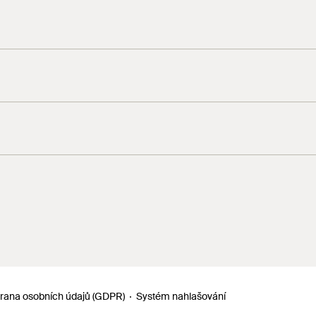
rana osobních údajů (GDPR)
Systém nahlašování