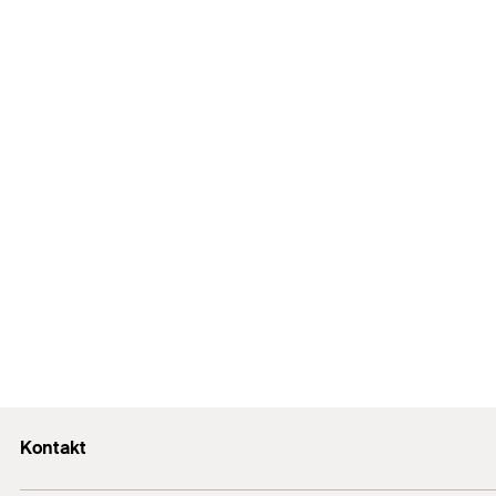
Kontakt