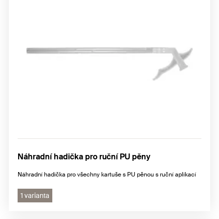
Náhradní hadička pro ruční PU pěny
Náhradní hadička pro všechny kartuše s PU pěnou s ruční aplikací
1 varianta