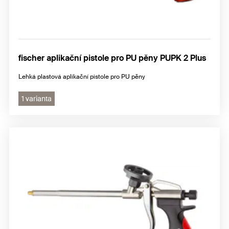
fischer aplikační pistole pro PU pěny PUPK 2 Plus
Lehká plastová aplikační pistole pro PU pěny
1 varianta