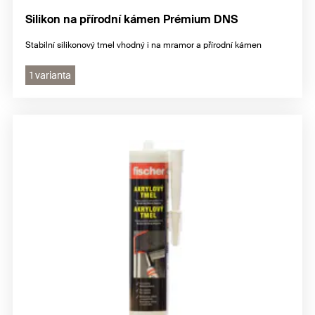
Silikon na přírodní kámen Prémium DNS
Stabilní silikonový tmel vhodný i na mramor a přírodní kámen
1 varianta