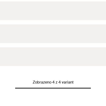
Zobrazeno 4 z 4 variant