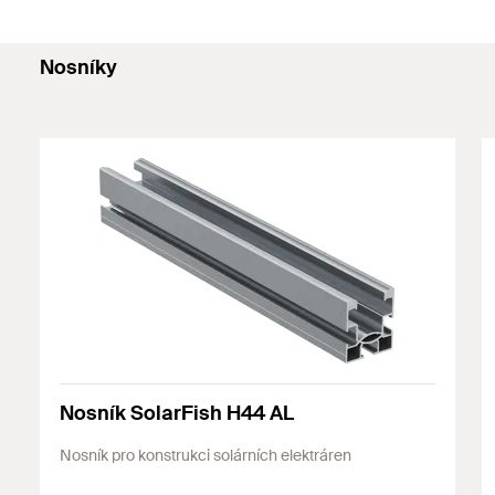
Nosníky
Nosník SolarFish H44 AL
Nosník pro konstrukci solárních elektráren