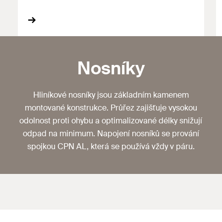
Nosníky
Hliníkové nosníky jsou základním kamenem
montované konstrukce. Průřez zajišťuje vysokou
odolnost proti ohybu a optimalizované délky snižují
odpad na minimum. Napojení nosníků se prování
spojkou CPN AL, která se používá vždy v páru.