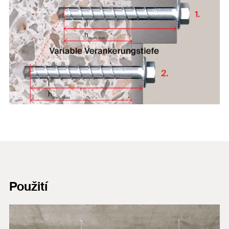
Použití