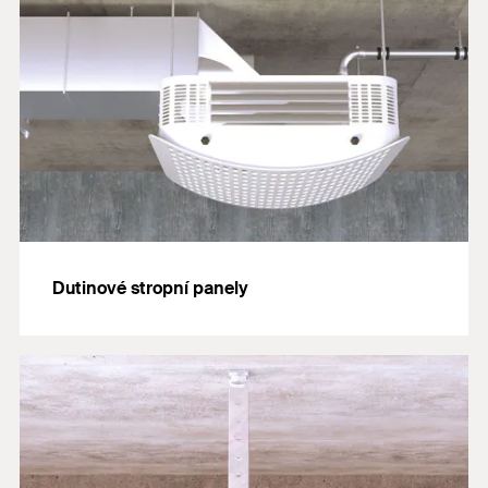
Dutinové stropní panely