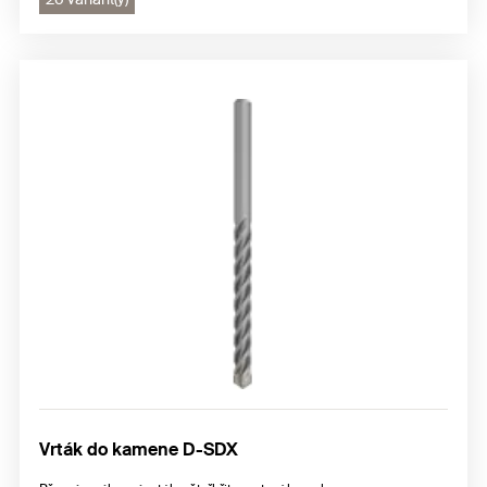
Vrták do kamene D-SDX