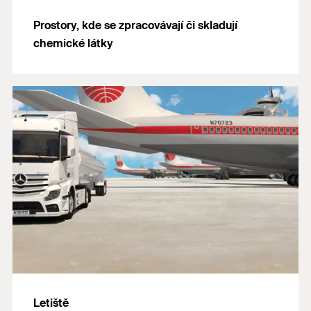
Prostory, kde se zpracovávají či skladují
chemické látky
Letiště