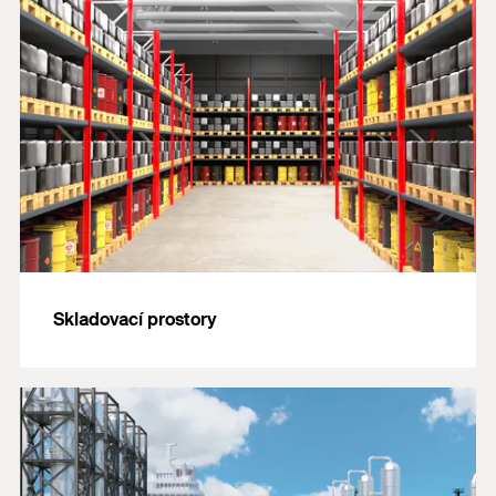
Skladovací prostory