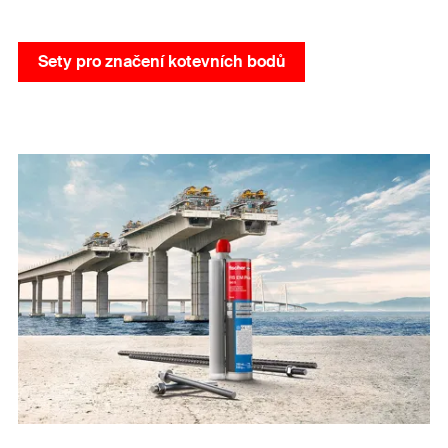
Sety pro značení kotevních bodů