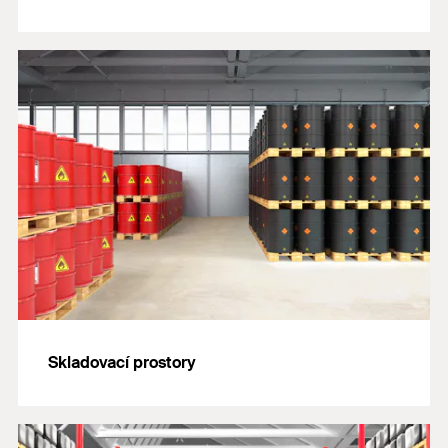
Skladovací prostory