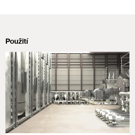
Použití