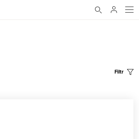
Filtr