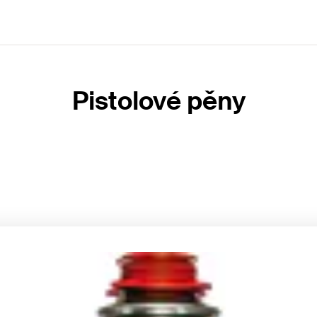
Pistolové pěny