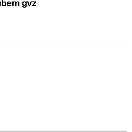
ubem gvz