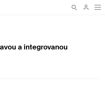
avou a integrovanou