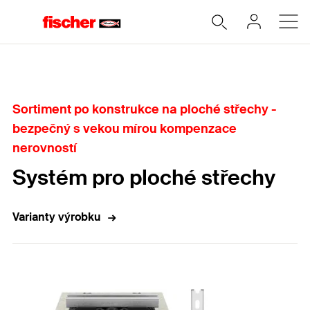
Home
Sortiment po konstrukce na ploché střechy -
bezpečný s vekou mírou kompenzace
nerovností
Systém pro ploché střechy
Varianty výrobku