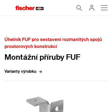
Home
Úhelník FUF pro sestavení rozmanitých spojů
prostorových konstrukcí
Montážní příruby FUF
Varianty výrobku