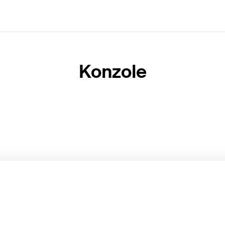
Konzole