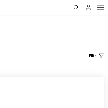
Filtr