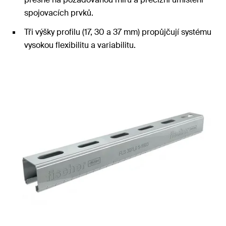
spojovacích prvků.
Tři výšky profilu (17, 30 a 37 mm) propůjčují systému
vysokou flexibilitu a variabilitu.