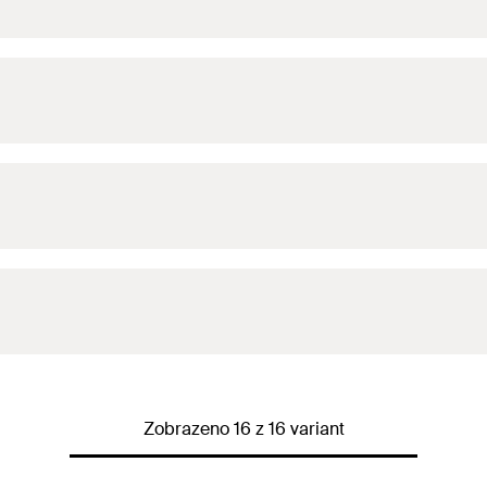
Zobrazeno 16 z 16 variant