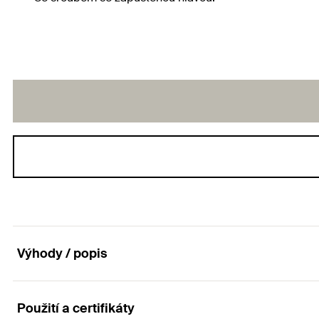
Výhody / popis
Použití a certifikáty