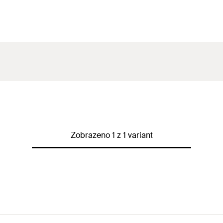
Zobrazeno 1 z 1 variant