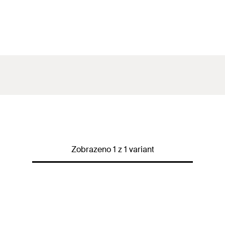
Zobrazeno 1 z 1 variant