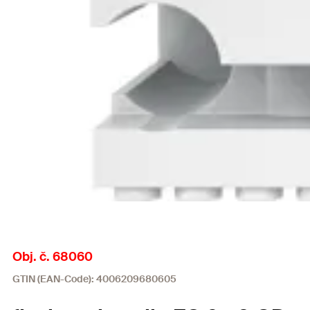
Obj. č. 68060
GTIN (EAN-Code): 4006209680605