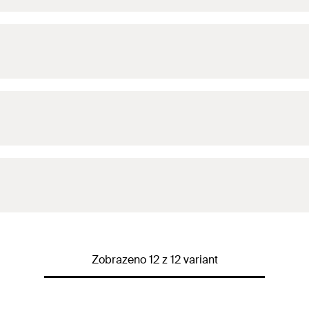
Zobrazeno 12 z 12 variant