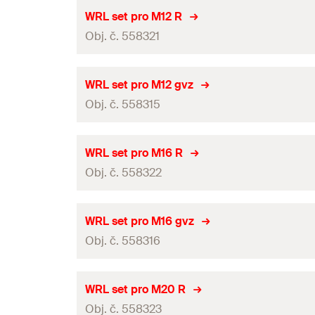
GTIN (EAN-Code)
Vhodný pro
WRL set pro M12 R
Obj. č. 558321
Balení
GTIN (EAN-Code)
Vhodný pro
WRL set pro M12 gvz
Obj. č. 558315
Balení
GTIN (EAN-Code)
Vhodný pro
WRL set pro M16 R
Obj. č. 558322
Balení
GTIN (EAN-Code)
Vhodný pro
WRL set pro M16 gvz
Obj. č. 558316
Balení
GTIN (EAN-Code)
Vhodný pro
WRL set pro M20 R
Obj. č. 558323