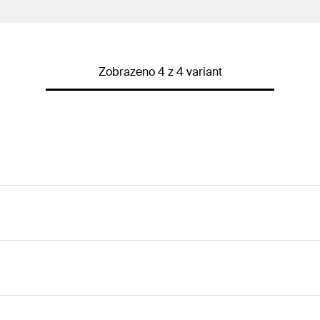
Zobrazeno 4 z 4 variant