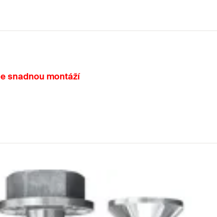
 se snadnou montáží