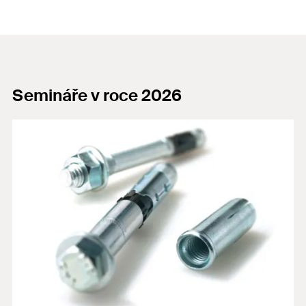
Semináře v roce 2026