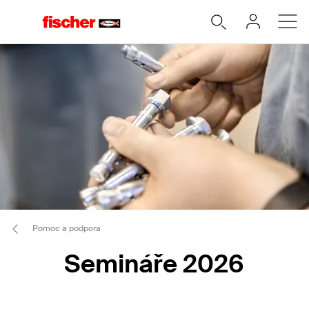
Pomoc a podpora
Semináře 2026