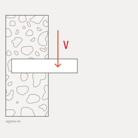
अनुप्रस्थ भार