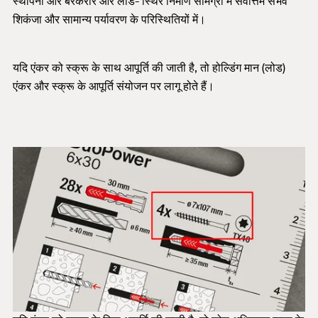
स्थापना और बरकरार और लोड- स्थिर निर्माण सामग्री में सर्वोत्तम संभव
शिकंजा और सामान्य पर्यावरण के परिस्थितियों में।
यदि एंकर को स्क्रू के साथ आपूर्ति की जाती है, तो होल्डिंग मान (लोड)
एंकर और स्क्रू के आपूर्ति संयोजन पर लागू होते हैं।