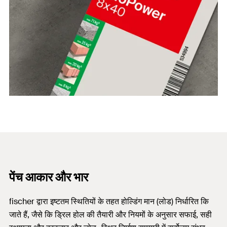
पेंच आकार और भार
fischer द्वारा इष्टतम स्थितियों के तहत होल्डिंग मान (लोड) निर्धारित कि
जाते हैं, जैसे कि ड्रिल होल की तैयारी और नियमों के अनुसार सफाई, सही