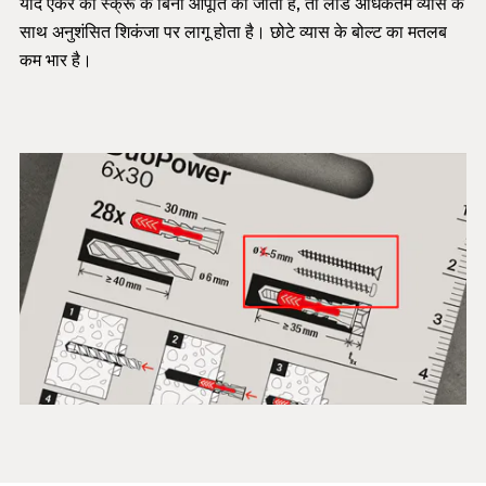
यदि एंकर को स्क्रू के बिना आपूर्ति की जाती है, तो लोड अधिकतम व्यास के
साथ अनुशंसित शिकंजा पर लागू होता है। छोटे व्यास के बोल्ट का मतलब
कम भार है।