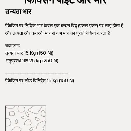
तन्यता भार
पैकेजिंग पर निर्दिष्ट भार केवल एक बन्धन बिंदु (एकल एंकर) पर लागू होता है
और तन्यता और कतरनी भार से कम मान का प्रतिनिधित्व करता है।
उदाहरण:
तन्यता भार 15 Kg (150 N))
अनुप्रस्थ भार 25 kg (250 N)
–––––––––––––––––––––––––––
पैकेजिंग पर लोड विनिर्देश 15 kg (150 N)