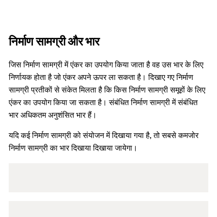
निर्माण सामग्री और भार
जिस निर्माण सामग्री में एंकर का उपयोग किया जाता है वह उस भार के लिए
निर्णायक होता है जो एंकर अपने ऊपर ला सकता है। दिखाए गए निर्माण
सामग्री प्रतीकों से संकेत मिलता है कि किस निर्माण सामग्री समूहों के लिए
एंकर का उपयोग किया जा सकता है। संबंधित निर्माण सामग्री में संबंधित
भार अधिकतम अनुशंसित भार हैं।
यदि कई निर्माण सामग्री को संयोजन में दिखाया गया है, तो सबसे कमजोर
निर्माण सामग्री का भार दिखाया दिखाया जायेगा।