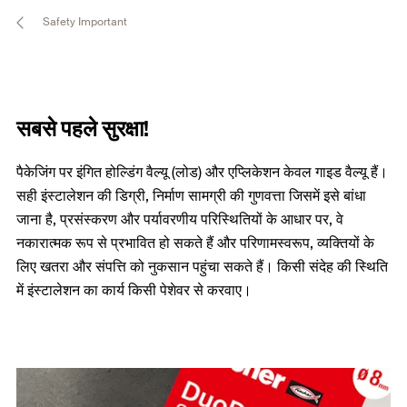
Safety Important
सबसे पहले सुरक्षा!
पैकेजिंग पर इंगित होल्डिंग वैल्यू (लोड) और एप्लिकेशन केवल गाइड वैल्यू हैं।
सही इंस्टालेशन की डिग्री, निर्माण सामग्री की गुणवत्ता जिसमें इसे बांधा
जाना है, प्रसंस्करण और पर्यावरणीय परिस्थितियों के आधार पर, वे
नकारात्मक रूप से प्रभावित हो सकते हैं और परिणामस्वरूप, व्यक्तियों के
लिए खतरा और संपत्ति को नुकसान पहुंचा सकते हैं। किसी संदेह की स्थिति
में इंस्टालेशन का कार्य किसी पेशेवर से करवाए।