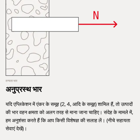
तन्यता भार
अनुप्रस्थ भार
यदि एप्लिकेशन में एंकर के समूह (2, 4, आदि के समूह) शामिल हैं, तो उत्पादों
की भार वहन क्षमता को अलग तरह से माना जाना चाहिए। संदेह के मामले में,
हम अनुशंसा करते हैं कि आप किसी विशेषज्ञ की सलाह लें। (नीचे सहायता
सेवाएं देखें)।