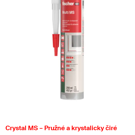
Crystal MS – Pružné a krystalicky čiré