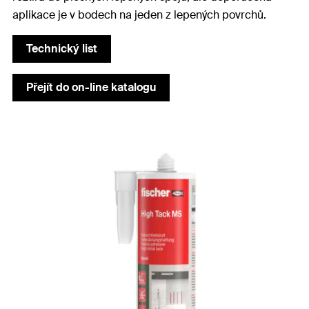
aplikace je v bodech na jeden z lepených povrchů.
Technický list
Přejít do on-line katalogu